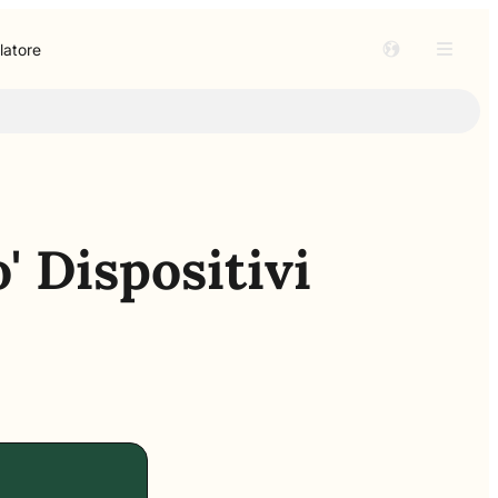
latore
' Dispositivi