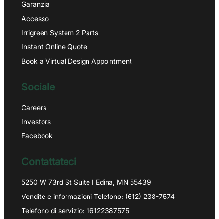
Garanzia
Accesso
Irrigreen System 2 Parts
Instant Online Quote
Book a Virtual Design Appointment
Sociale
Careers
Investors
Facebook
Contattateci
5250 W 73rd St Suite I Edina, MN 55439
Vendite e informazioni Telefono: (612) 238-7574
Telefono di servizio: 16122387575