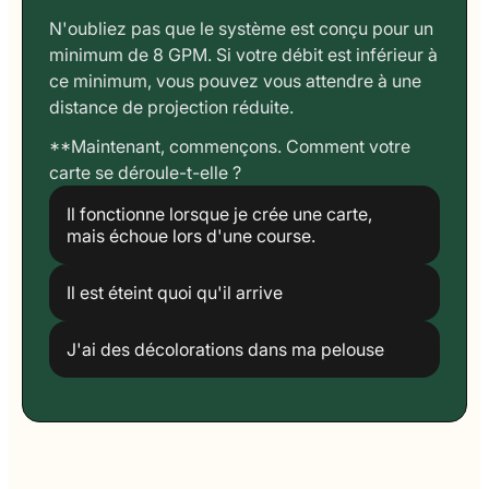
N'oubliez pas que le système est conçu pour un
minimum de 8 GPM. Si votre débit est inférieur à
ce minimum, vous pouvez vous attendre à une
distance de projection réduite.
**Maintenant, commençons. Comment votre
carte se déroule-t-elle ?
Il fonctionne lorsque je crée une carte,
mais échoue lors d'une course.
Il est éteint quoi qu'il arrive
J'ai des décolorations dans ma pelouse