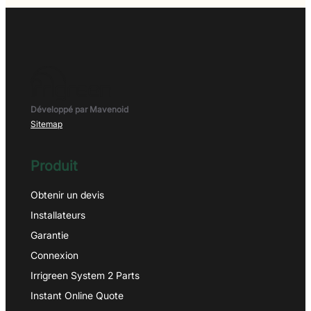
Développé par Mavenoid
Sitemap
Produit
Obtenir un devis
Installateurs
Garantie
Connexion
Irrigreen System 2 Parts
Instant Online Quote