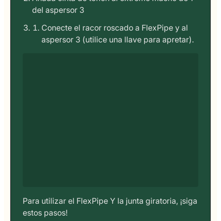
del aspersor 3
Conecte el racor roscado a FlexPipe y al
aspersor 3 (utilice una llave para apretar).
Para utilizar el FlexPipe Y la junta giratoria, ¡siga
estos pasos!