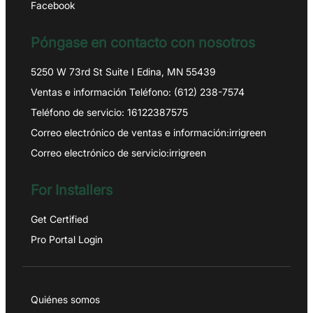
Facebook
Póngase en contacto con nosotros
5250 W 73rd St Suite I Edina, MN 55439
Ventas e información Teléfono: (612) 238-7574
Teléfono de servicio: 16122387575
Correo electrónico de ventas e información:irrigreen
Correo electrónico de servicio:irrigreen
For Installers
Get Certified
Pro Portal Login
Quiénes somos