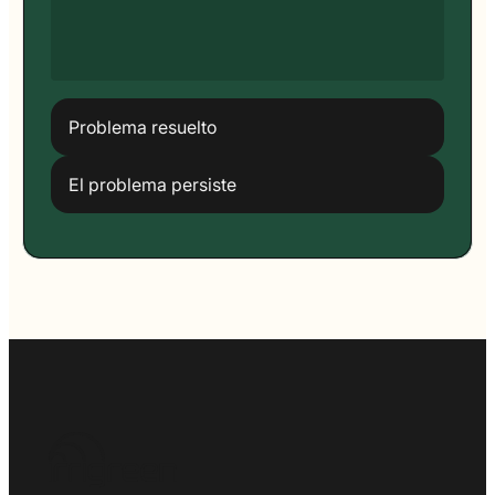
Problema resuelto
El problema persiste