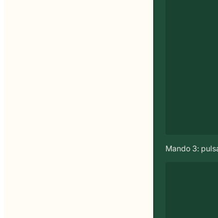
Mando 3: pulsa