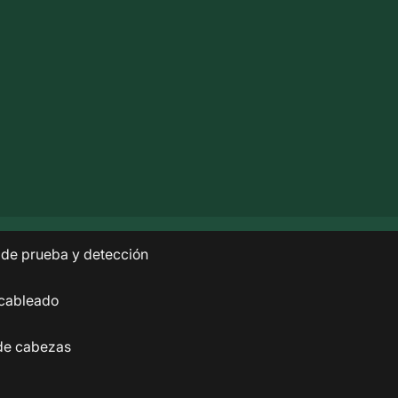
 de prueba y detección
cableado
de cabezas