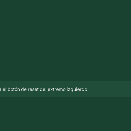
 el botón de reset del extremo izquierdo