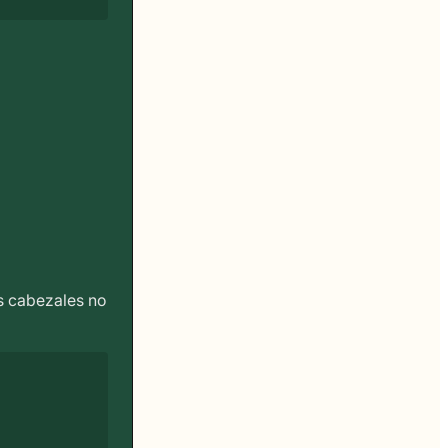
os cabezales no