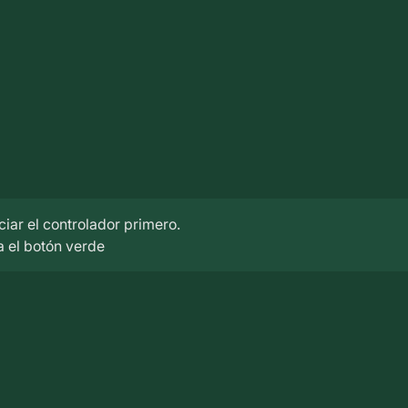
ciar el controlador primero.
 el botón verde