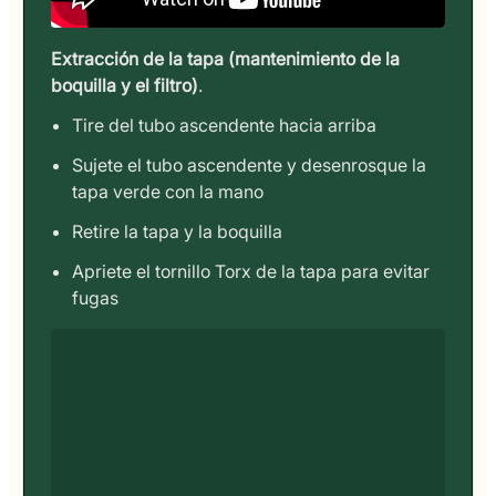
Extracción de la tapa (mantenimiento de la
boquilla y el filtro)
.
Tire del tubo ascendente hacia arriba
Sujete el tubo ascendente y desenrosque la
tapa verde con la mano
Retire la tapa y la boquilla
Apriete el tornillo Torx de la tapa para evitar
fugas