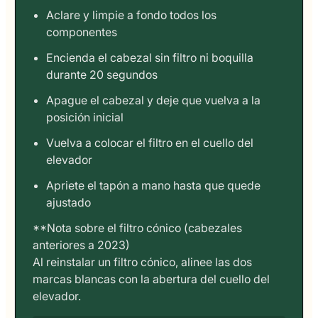
Aclare y limpie a fondo todos los
componentes
Encienda el cabezal sin filtro ni boquilla
durante 20 segundos
Apague el cabezal y deje que vuelva a la
posición inicial
Vuelva a colocar el filtro en el cuello del
elevador
Apriete el tapón a mano hasta que quede
ajustado
**Nota sobre el filtro cónico (cabezales
anteriores a 2023)
Al reinstalar un filtro cónico, alinee las dos
marcas blancas con la abertura del cuello del
elevador.