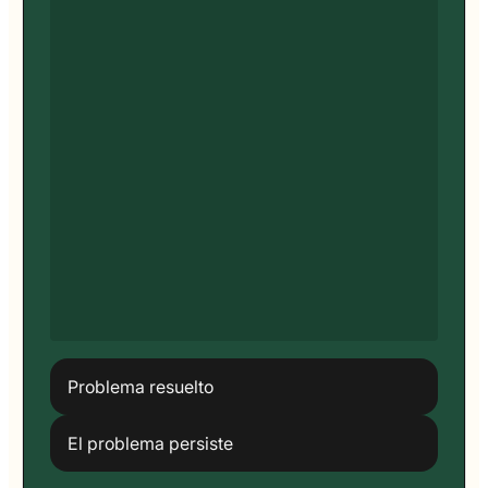
Problema resuelto
El problema persiste