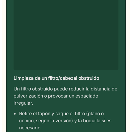
Limpieza de un filtro/cabezal obstruido
Un filtro obstruido puede reducir la distancia de
pulverización o provocar un espaciado
irregular.
Retire el tapón y saque el filtro (plano o
cónico, según la versión) y la boquilla si es
necesario.