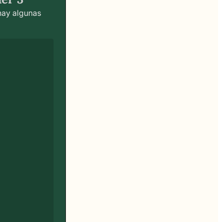
 hay algunas