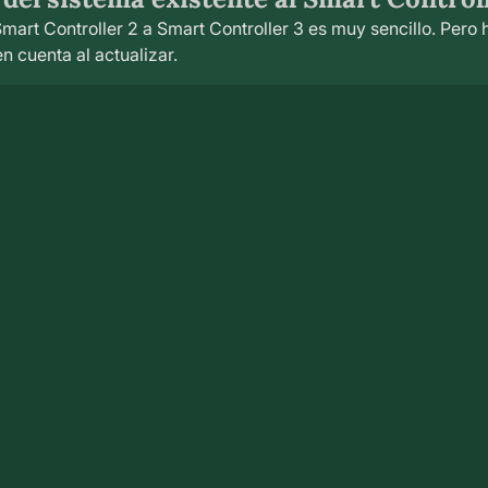
Smart Controller 2 a Smart Controller 3 es muy sencillo. Pero
n cuenta al actualizar.