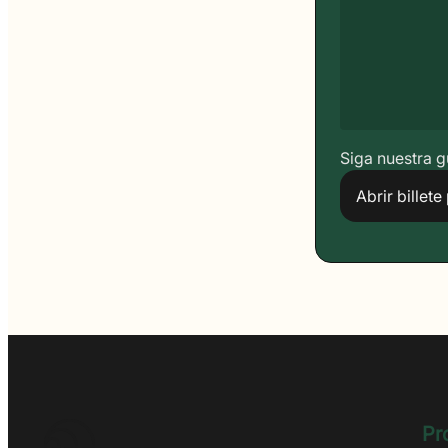
Siga nuestra g
Abrir billete
Pr