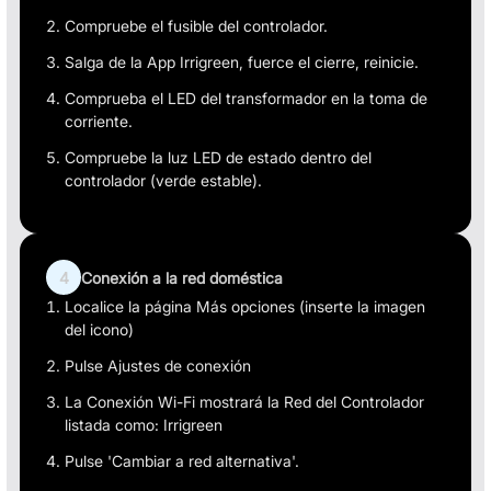
Compruebe el fusible del controlador.
Salga de la App Irrigreen, fuerce el cierre, reinicie.
Comprueba el LED del transformador en la toma de
corriente.
Compruebe la luz LED de estado dentro del
controlador (verde estable).
4
Conexión a la red doméstica
Localice la página Más opciones (inserte la imagen
del icono)
Pulse Ajustes de conexión
La Conexión Wi-Fi mostrará la Red del Controlador
listada como: Irrigreen
Pulse 'Cambiar a red alternativa'.