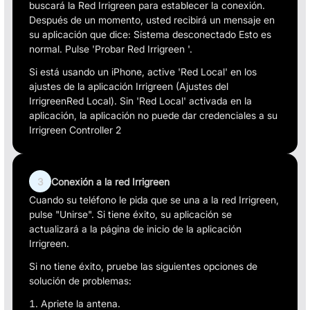
buscará la Red Irrigreen para establecer la conexión.
Después de un momento, usted recibirá un mensaje en
su aplicación que dice: Sistema desconectado Esto es
normal. Pulse 'Probar Red Irrigreen '.
Si está usando un iPhone, active 'Red Local' en los
ajustes de la aplicación Irrigreen (Ajustes del
IrrigreenRed Local). Sin 'Red Local' activada en la
aplicación, la aplicación no puede dar credenciales a su
Irrigreen Controller 2
3
Conexión a la red Irrigreen
Cuando su teléfono le pida que se una a la red Irrigreen,
pulse "Unirse". Si tiene éxito, su aplicación se
actualizará a la página de inicio de la aplicación
Irrigreen.
Si no tiene éxito, pruebe las siguientes opciones de
solución de problemas:
Apriete la antena.