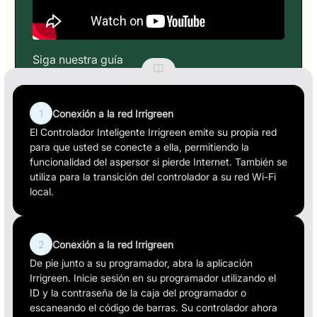
Siga nuestra guía
1
Conexión a la red Irrigreen
El Controlador Inteligente Irrigreen emite su propia red
para que usted se conecte a ella, permitiendo la
funcionalidad del aspersor si pierde Internet. También se
utiliza para la transición del controlador a su red Wi-Fi
local.
2
Conexión a la red Irrigreen
De pie junto a su programador, abra la aplicación
Irrigreen. Inicie sesión en su programador utilizando el
ID y la contraseña de la caja del programador o
escaneando el código de barras. Su controlador ahora