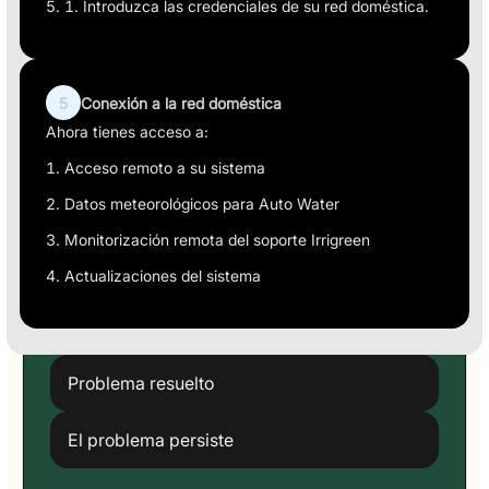
Introduzca las credenciales de su red doméstica.
5
Conexión a la red doméstica
Ahora tienes acceso a:
Acceso remoto a su sistema
Datos meteorológicos para Auto Water
Monitorización remota del soporte Irrigreen
Actualizaciones del sistema
Problema resuelto
El problema persiste